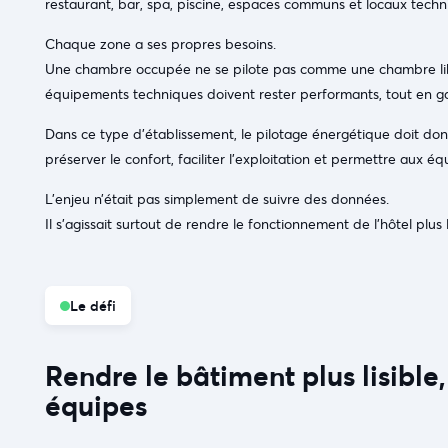
restaurant, bar, spa, piscine, espaces communs et locaux techn
Chaque zone a ses propres besoins.
Une chambre occupée ne se pilote pas comme une chambre lib
équipements techniques doivent rester performants, tout en gar
Dans ce type d’établissement, le pilotage énergétique doit don
préserver le confort, faciliter l’exploitation et permettre aux é
L’enjeu n’était pas simplement de suivre des données.
Il s’agissait surtout de rendre le fonctionnement de l’hôtel plus li
Le défi
Rendre le bâtiment plus lisible
équipes