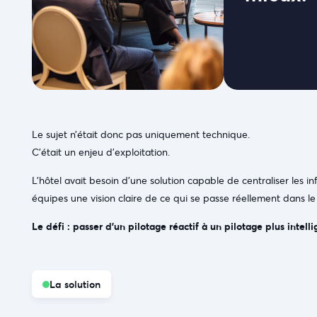
Le sujet n’était donc pas uniquement technique.
C’était un enjeu d’exploitation.
L’hôtel avait besoin d’une solution capable de centraliser les i
équipes une vision claire de ce qui se passe réellement dans le
Le défi : passer d’un pilotage réactif à un pilotage plus intell
La solution