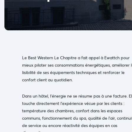
Le Best Western Le Chapitre a fait appel à Ewattch pour
mieux piloter ses consommations énergétiques, améliorer 
lisibilité de ses équipements techniques et renforcer le
confort client au quotidien.
Dans un hôtel, l’énergie ne se résume pas à une facture. El
touche directement l’expérience vécue par les clients :
température des chambres, confort dans les espaces
communs, fonctionnement du spa, qualité de l’air, continui
de service ou encore réactivité des équipes en cas