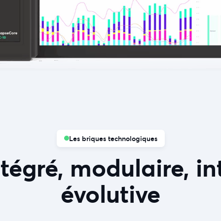
Les briques technologiques
tégré, modulaire, in
évolutive