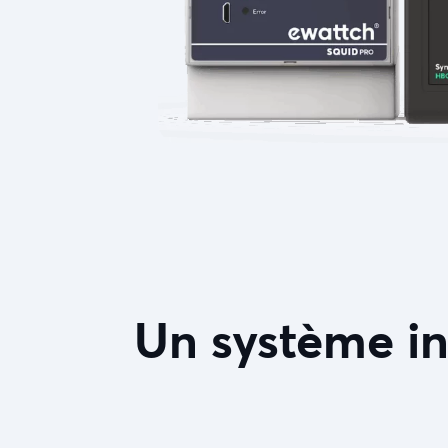
Un système in