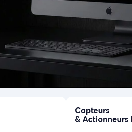
Capteurs
& Actionneurs 