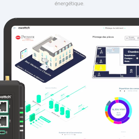
énergétique.