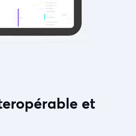
teropérable et