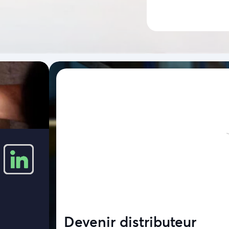
Devenir distributeur