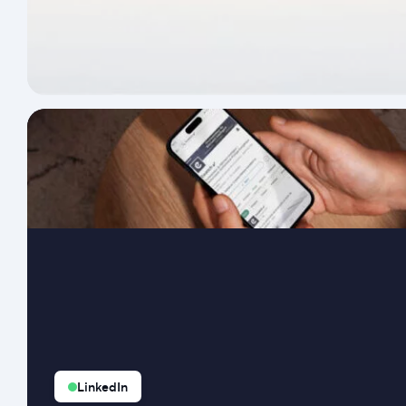
LinkedIn