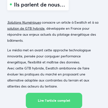
Ils parlent de nous…
Solutions Numériques
consacre un article à Ewattch et à sa
solution de GTB hybride
, développée en France pour
répondre aux enjeux actuels du pilotage énergétique des
bâtiments.
Le média met en avant cette approche technologique
innovante, pensée pour conjuguer performance
énergétique, flexibilité et maîtrise des données.
Avec cette GTB hybride, Ewattch ambitionne de faire
évoluer les pratiques du marché en proposant une
alternative adaptée aux contraintes du terrain et aux
attentes des acteurs du tertiaire.
Lire l’article complet