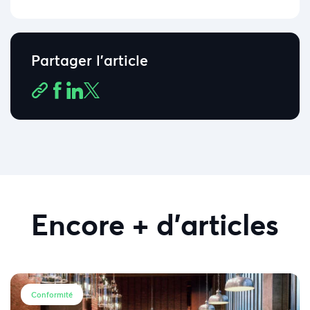
Partager l'article
Encore + d'articles
Conformité