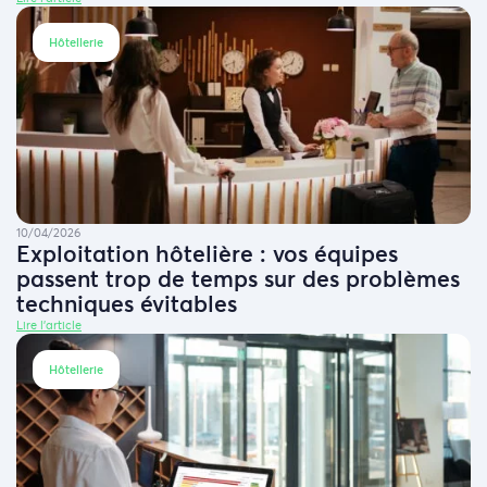
Hôtellerie
10/04/2026
Exploitation hôtelière : vos équipes
passent trop de temps sur des problèmes
techniques évitables
Lire l'article
Hôtellerie