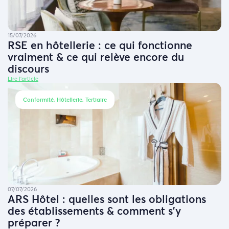
15/07/2026
RSE en hôtellerie : ce qui fonctionne
vraiment & ce qui relève encore du
discours
Lire l'article
Conformité, Hôtellerie, Tertiaire
07/07/2026
ARS Hôtel : quelles sont les obligations
des établissements & comment s’y
préparer ?