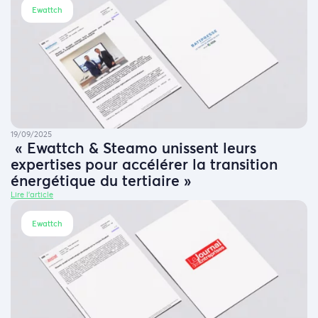
Ewattch
19/09/2025
« Ewattch & Steamo unissent leurs
expertises pour accélérer la transition
énergétique du tertiaire »
Lire l'article
Ewattch