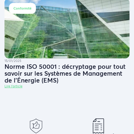
Conformité
15/01/2025
Norme ISO 50001 : décryptage pour tout
savoir sur les Systèmes de Management
de l’Énergie (EMS)
Lire l'article