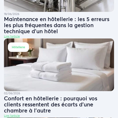
18/06/2026
Maintenance en hôtellerie : les 5 erreurs
les plus fréquentes dans la gestion
technique d’un hôtel
Lire l'article
Hôtellerie
02/06/2026
Confort en hôtellerie : pourquoi vos
clients ressentent des écarts d’une
chambre à l’autre
Lire l'article