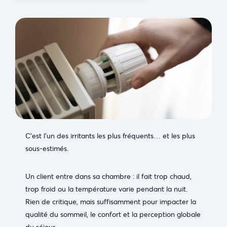
C’est l’un des irritants les plus fréquents… et les plus
sous-estimés.
Un client entre dans sa chambre : il fait trop chaud,
trop froid ou la température varie pendant la nuit.
Rien de critique, mais suffisamment pour impacter la
qualité du sommeil, le confort et la perception globale
du séjour.