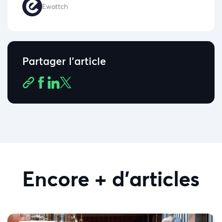
Ewattch
Partager l'article
Encore + d'articles