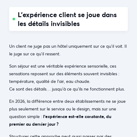
L’expérience client se joue dans
les détails invisibles
Un client ne juge pas un hôtel uniquement sur ce qu’il voit. Il
le juge sur ce qu’il ressent.
Son séjour est une véritable expérience sensorielle, ces
sensations reposent sur des éléments souvent invisibles :
température, qualité de l’air, eau chaude.
Ce sont des détails… jusqu’à ce qu’ils ne fonctionnent plus.
En 2026, la différence entre deux établissements ne se joue
plus seulement sur le service ou le design, mais sur une
question simple :
l’expérience est-elle constante, du
premier au dernier jour ?
Structurer cette approche peut aussi passer par des