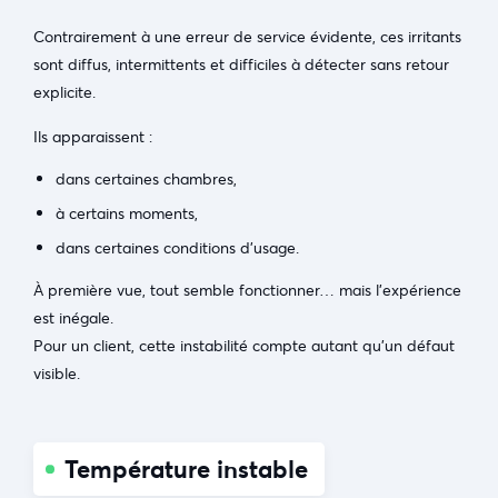
Contrairement à une erreur de service évidente, ces irritants
sont diffus, intermittents et difficiles à détecter sans retour
explicite.
Ils apparaissent :
dans certaines chambres,
à certains moments,
dans certaines conditions d’usage.
À première vue, tout semble fonctionner… mais l’expérience
est inégale.
Pour un client, cette instabilité compte autant qu’un défaut
visible.
Température instable