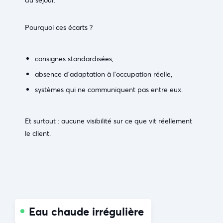
Pourquoi ces écarts ?
consignes standardisées,
absence d’adaptation à l’occupation réelle,
systèmes qui ne communiquent pas entre eux.
Et surtout : aucune visibilité sur ce que vit réellement
le client.
Eau chaude irrégulière