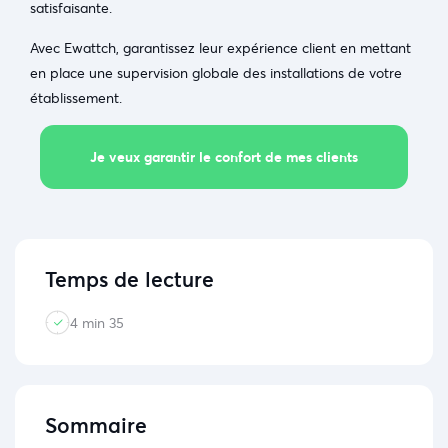
satisfaisante.
Avec Ewattch, garantissez leur expérience client en mettant
en place une supervision globale des installations de votre
établissement.
Je veux garantir le confort de mes clients
Temps de lecture
4 min 35
Sommaire