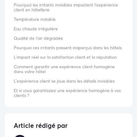
Pourquoi les irritants invisibles impactent l’expérience
client en hôtellerie
Température instable
Eau chaude irrégulière
Qualité de l’air dégradée
Pourquoi ces irritants passent inaperçus dans les hôtels
L’impact réel sur la satisfaction client et la réputation
Comment garantir une expérience client homogène
dans votre hôtel
L’expérience client se joue dans les détails invisibles
Et si vous garantissiez une expérience homogène à vos
clients ?
Article rédigé par