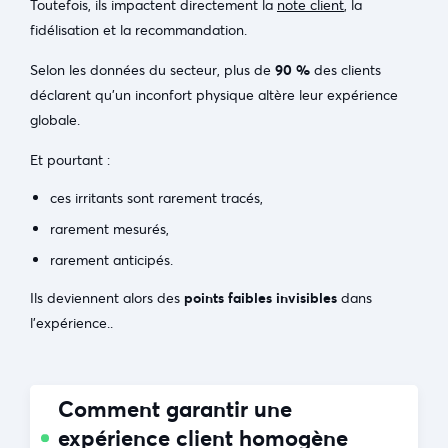
Toutefois, ils impactent directement la
note client
, la
fidélisation et la recommandation.
Selon les données du secteur, plus de
90 %
des clients
déclarent qu’un inconfort physique altère leur expérience
globale.
Et pourtant :
ces irritants sont rarement tracés,
rarement mesurés,
rarement anticipés.
Ils deviennent alors des
points faibles invisibles
dans
l’expérience..
Comment garantir une
expérience client homogène