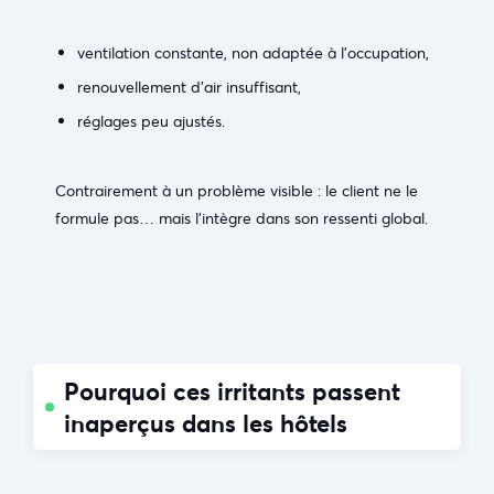
ventilation constante, non adaptée à l’occupation,
renouvellement d’air insuffisant,
réglages peu ajustés.
Contrairement à un problème visible : le client ne le
formule pas… mais l’intègre dans son ressenti global.
Pourquoi ces irritants passent
inaperçus dans les hôtels