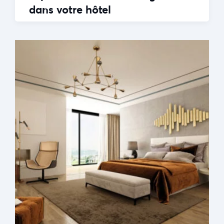
dans votre hôtel