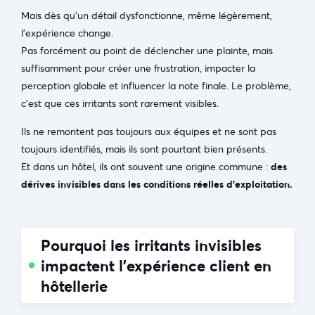
Mais dès qu’un détail dysfonctionne, même légèrement,
l’expérience change.
Pas forcément au point de déclencher une plainte, mais
suffisamment pour créer une frustration, impacter la
perception globale et influencer la note finale. Le problème,
c’est que ces irritants sont rarement visibles.
Ils ne remontent pas toujours aux équipes et ne sont pas
toujours identifiés, mais ils sont pourtant bien présents.
Et dans un hôtel, ils ont souvent une origine commune :
des
dérives invisibles dans les conditions réelles d’exploitation.
Pourquoi les irritants invisibles
impactent l’expérience client en
hôtellerie