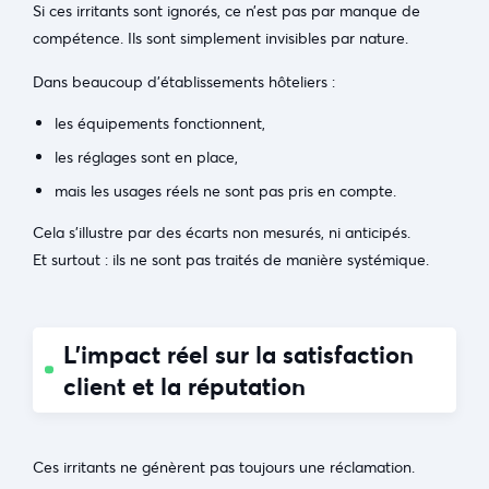
Si ces irritants sont ignorés, ce n’est pas par manque de
compétence. Ils sont simplement invisibles par nature.
Dans beaucoup d’établissements hôteliers :
les équipements fonctionnent,
les réglages sont en place,
mais les usages réels ne sont pas pris en compte.
Cela s’illustre par des écarts non mesurés, ni anticipés.
Et surtout : ils ne sont pas traités de manière systémique.
L’impact réel sur la satisfaction
client et la réputation
Ces irritants ne génèrent pas toujours une réclamation.