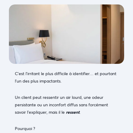
C’est l’irritant le plus difficile à identifier… et pourtant
l’un des plus impactants.
Un client peut ressentir un air lourd, une odeur
persistante ou un inconfort diffus sans forcément
savoir l’expliquer, mais il le
ressent
.
Pourquoi ?