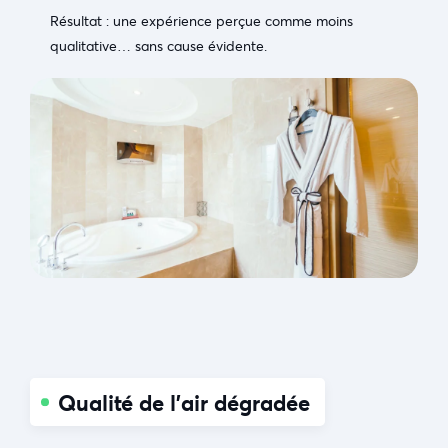
Résultat : une expérience perçue comme moins
qualitative… sans cause évidente.
Qualité de l’air dégradée