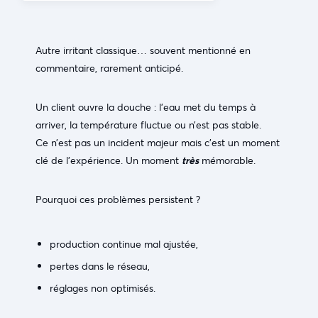
Autre irritant classique… souvent mentionné en
commentaire, rarement anticipé.
Un client ouvre la douche : l’eau met du temps à
arriver, la température fluctue ou n’est pas stable.
Ce n’est pas un incident majeur mais c’est un moment
clé de l’expérience. Un moment
très
mémorable.
Pourquoi ces problèmes persistent ?
production continue mal ajustée,
pertes dans le réseau,
réglages non optimisés.