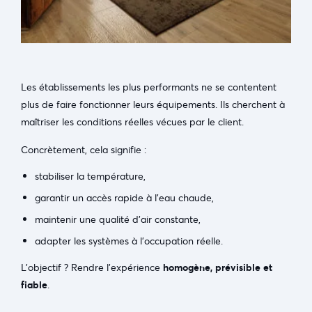
Les établissements les plus performants ne se contentent
plus de faire fonctionner leurs équipements. Ils cherchent à
maîtriser les conditions réelles vécues par le client.
Concrètement, cela signifie :
stabiliser la température,
garantir un accès rapide à l’eau chaude,
maintenir une qualité d’air constante,
adapter les systèmes à l’occupation réelle.
L’objectif ? Rendre l’expérience
homogène, prévisible et
fiable
.