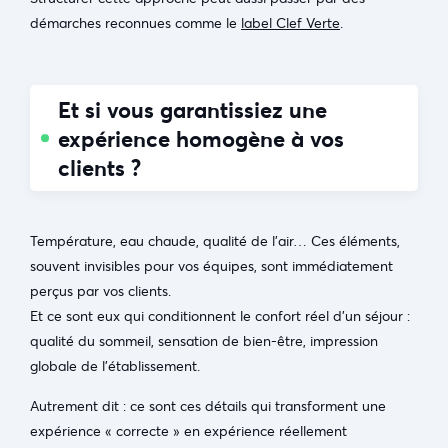
démarches reconnues comme le
label Clef Verte
.
Et si vous garantissiez une
expérience homogène à vos
clients ?
Température, eau chaude, qualité de l’air… Ces éléments,
souvent invisibles pour vos équipes, sont immédiatement
perçus par vos clients.
Et ce sont eux qui conditionnent le confort réel d’un séjour :
qualité du sommeil, sensation de bien-être, impression
globale de l’établissement.
Autrement dit : ce sont ces détails qui transforment une
expérience « correcte » en expérience réellement