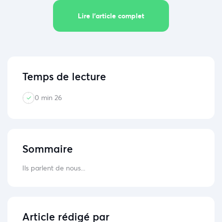
Lire l’article complet
Temps de lecture
0 min 26
Sommaire
Ils parlent de nous...
Article rédigé par