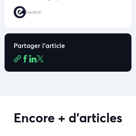
Ewattch
Partager l'article
Encore + d'articles