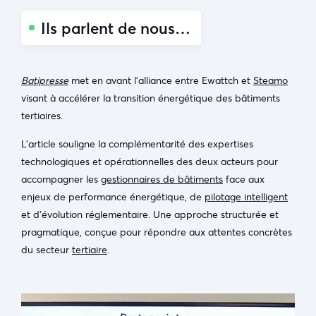
Ils parlent de nous…
Batipresse
met en avant l’alliance entre Ewattch et
Steamo
visant à accélérer la transition énergétique des bâtiments
tertiaires.
L’article souligne la complémentarité des expertises
technologiques et opérationnelles des deux acteurs pour
accompagner les
gestionnaires de bâtiments
face aux
enjeux de performance énergétique, de
pilotage intelligent
et d’évolution réglementaire. Une approche structurée et
pragmatique, conçue pour répondre aux attentes concrètes
du secteur
tertiaire
.