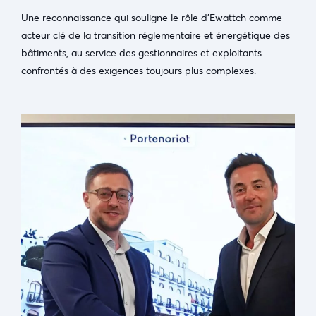
Une reconnaissance qui souligne le rôle d’Ewattch comme
acteur clé de la transition réglementaire et énergétique des
bâtiments, au service des gestionnaires et exploitants
confrontés à des exigences toujours plus complexes.