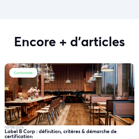
Encore + d'articles
Conformité
03/08/2026
Label B Corp : définition, critères & démarche de
certification